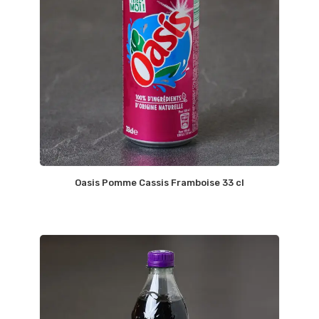
Oasis Pomme Cassis Framboise 33 cl