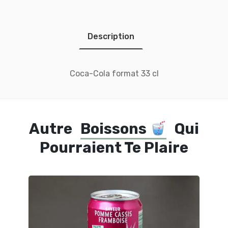
Description
Coca-Cola format 33 cl
Autre
Boissons
Qui
Pourraient Te Plaire