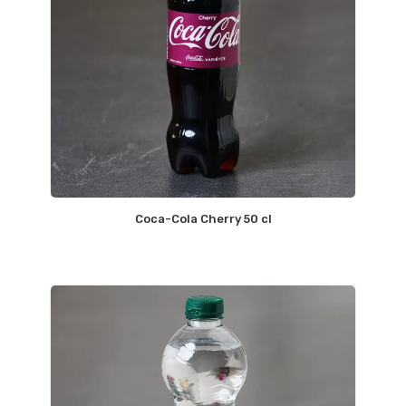
Coca-Cola Cherry 50 cl