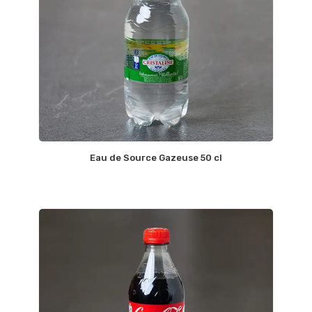
Eau de Source Gazeuse 50 cl