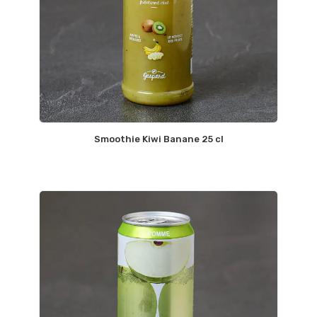
Smoothie Kiwi Banane 25 cl