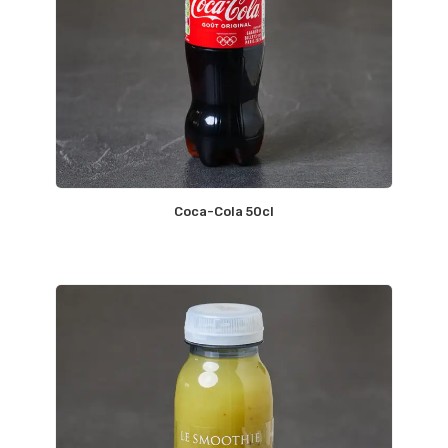
Coca-Cola 50cl