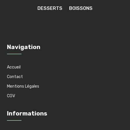
DESSERTS
BOISSONS
Navigation
Accueil
Contact
Mentions Légales
CGV
Informations