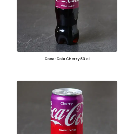
Coca-Cola Cherry 50 cl