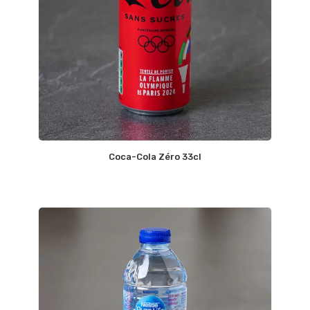
Coca-Cola Zéro 33cl