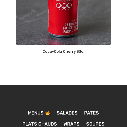
Coca-Cola Cherry 33cl
MENUS
SALADES
PATES
PLATS CHAUDS
WRAPS
SOUPES