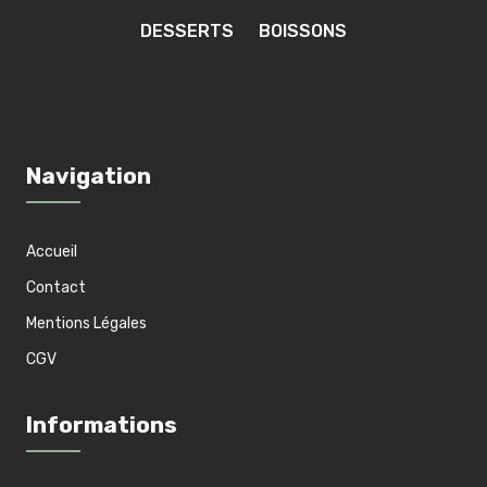
DESSERTS
BOISSONS
Navigation
Accueil
Contact
Mentions Légales
CGV
Informations