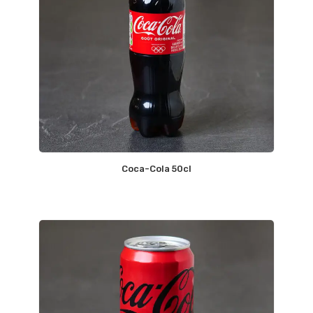
Coca-Cola 50cl