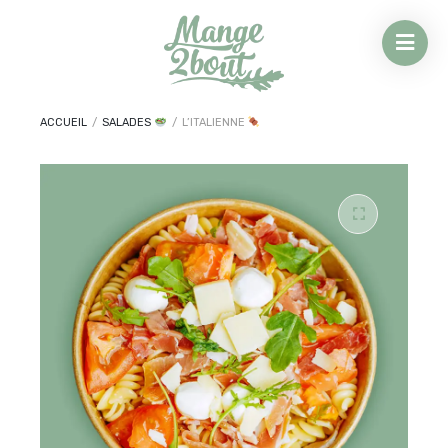
ACCUEIL
/
SALADES
/
L’ITALIENNE