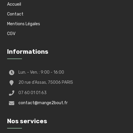
Accueil
Contact
Mentions Légales
CGV
Informations
Lun. - Ven. : 9:00 - 16:00
20 rue d'Assas, 75006 PARIS
07 60 01 01 63
contact@mange2bout.fr
Nos services