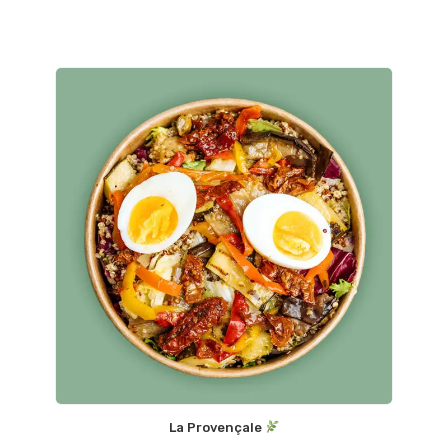
La Provençale