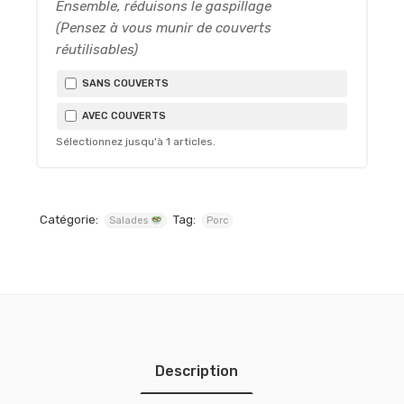
Ensemble, réduisons le gaspillage
(Pensez à vous munir de couverts
réutilisables)
SANS COUVERTS
AVEC COUVERTS
Sélectionnez jusqu'à
1
articles.
Catégorie:
Tag:
Salades
Porc
Description