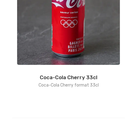
Coca-Cola Cherry 33cl
Coca-Cola Cherry format 33cl