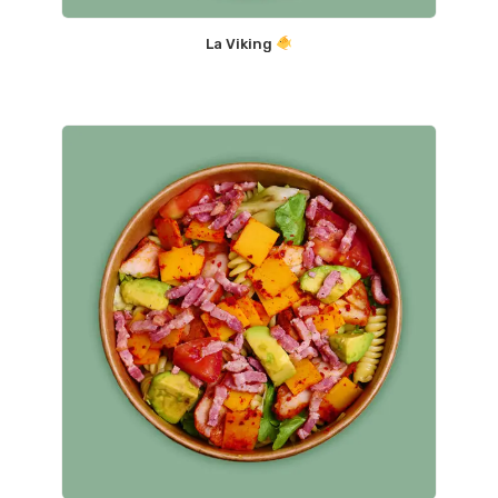
La Viking