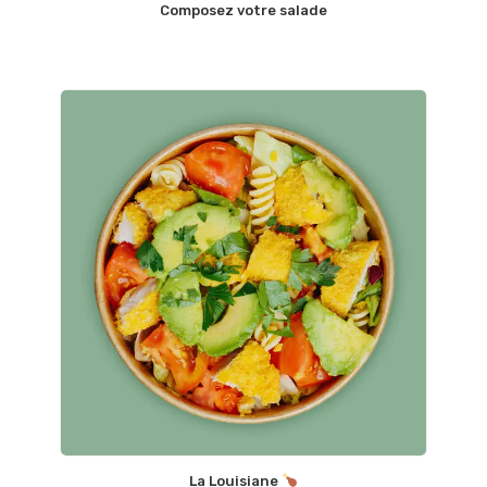
Composez votre salade
La Louisiane