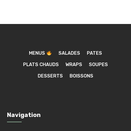
MENUS
SALADES
PATES
PLATS CHAUDS
WRAPS
SOUPES
DESSERTS
BOISSONS
Navigation