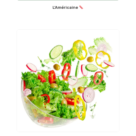
L’Américaine