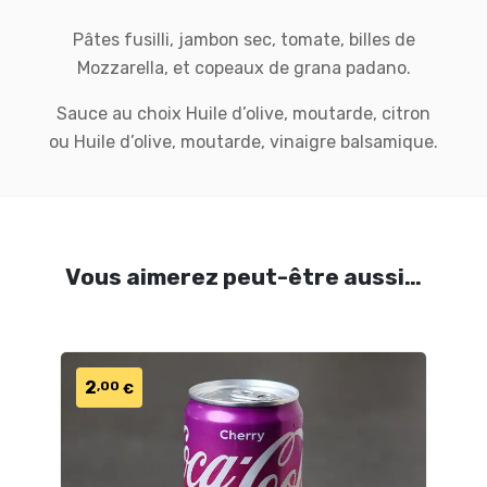
Pâtes fusilli, jambon sec, tomate, billes de
Mozzarella, et copeaux de grana padano.
Sauce au choix Huile d’olive, moutarde, citron
ou Huile d’olive, moutarde, vinaigre balsamique.
Vous aimerez peut-être aussi…
2
,00
€