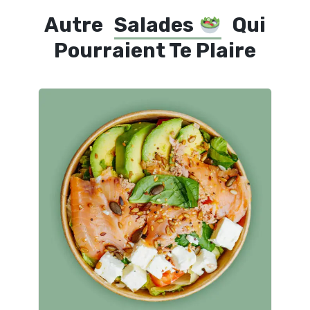
Autre
Salades
Qui
Pourraient Te Plaire