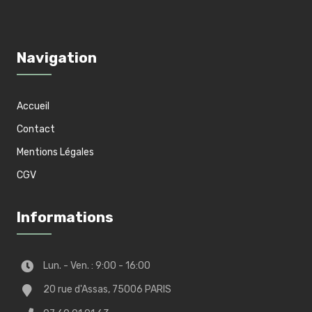
Navigation
Accueil
Contact
Mentions Légales
CGV
Informations
Lun. - Ven. : 9:00 - 16:00
20 rue d'Assas, 75006 PARIS