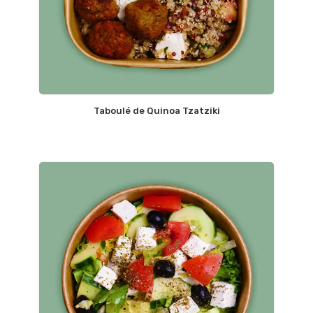
Taboulé de Quinoa Tzatziki