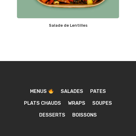
Salade de Lentilles
MENUS
SALADES
PATES
PLATS CHAUDS
WRAPS
SOUPES
DESSERTS
BOISSONS