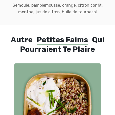
Semoule, pamplemousse, orange, citron confit,
menthe, jus de citron, huile de tournesol
Autre
Petites Faims
Qui
Pourraient Te Plaire