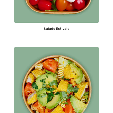
Salade Estivale