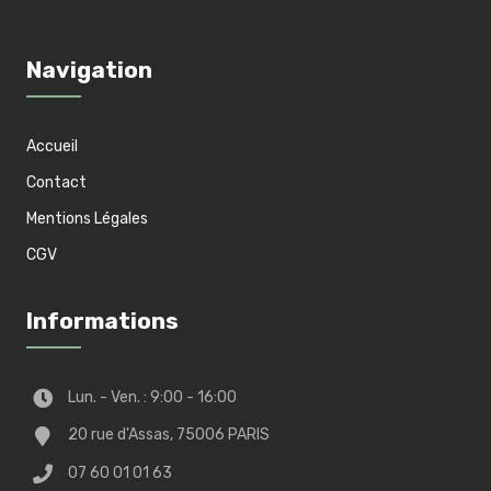
Navigation
Accueil
Contact
Mentions Légales
CGV
Informations
Lun. - Ven. : 9:00 - 16:00
20 rue d'Assas, 75006 PARIS
07 60 01 01 63