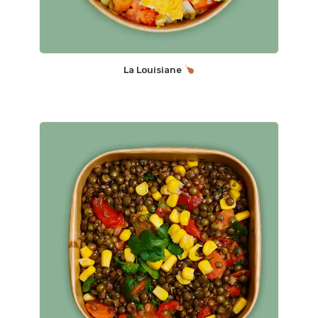
La Louisiane