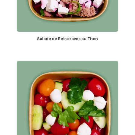
Salade de Betteraves au Thon