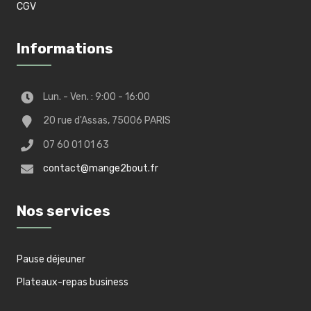
CGV
Informations
Lun. - Ven. : 9:00 - 16:00
20 rue d'Assas, 75006 PARIS
07 60 01 01 63
contact@mange2bout.fr
Nos services
Pause déjeuner
Plateaux-repas business