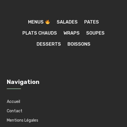
MENUS
SALADES
PATES
PLATS CHAUDS
WRAPS
SOUPES
DESSERTS
BOISSONS
Navigation
Accueil
Contact
Mentions Légales