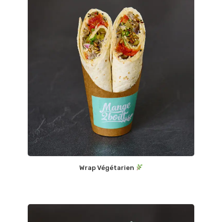
Wrap Végétarien