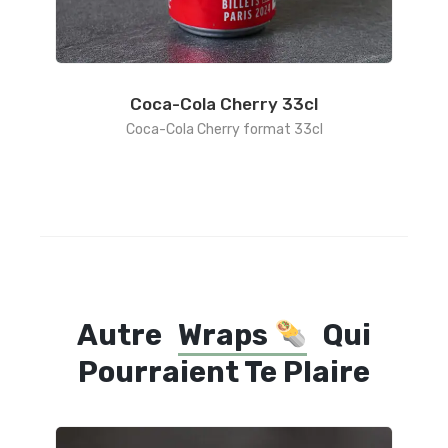
Coca-Cola Cherry 33cl
Coca-Cola Cherry format 33cl
Autre
Wraps
Qui
Pourraient Te Plaire