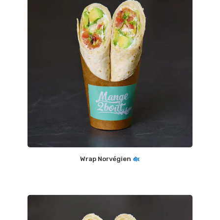
Wrap Norvégien