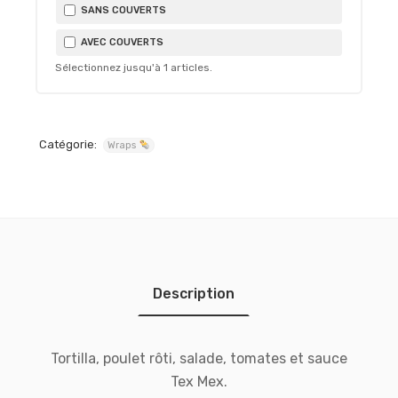
SANS COUVERTS
AVEC COUVERTS
Sélectionnez jusqu'à
1
articles.
Catégorie:
Wraps
Description
Tortilla, poulet rôti, salade, tomates et sauce
Tex Mex.