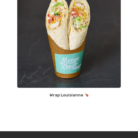
Wrap Louisianne