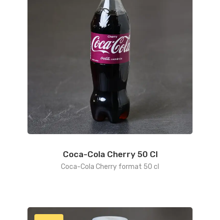
Coca-Cola Cherry 50 Cl
Coca-Cola Cherry format 50 cl