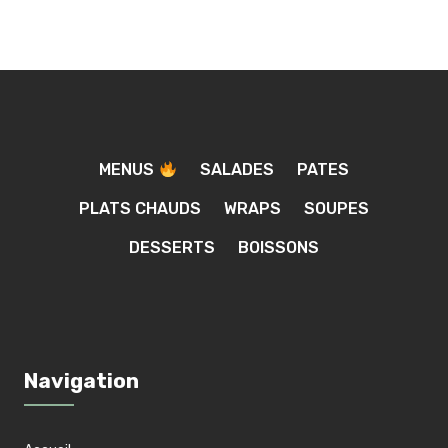
MENUS
SALADES
PATES
PLATS CHAUDS
WRAPS
SOUPES
DESSERTS
BOISSONS
Navigation