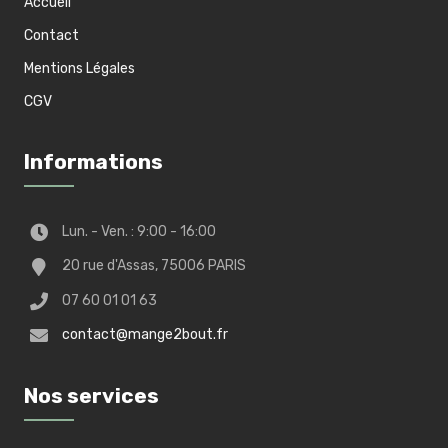
Accueil
Contact
Mentions Légales
CGV
Informations
Lun. - Ven. : 9:00 - 16:00
20 rue d'Assas, 75006 PARIS
07 60 01 01 63
contact@mange2bout.fr
Nos services